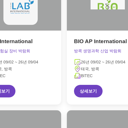
International
BIO AP International
실험실 장비 박람회
방콕 생명과학 산업 박람회
년 09/02 ~ 26년 09/04
26년 09/02 ~ 26년 09/04
, 방콕
태국, 방콕
TEC
BITEC
세보기
상세보기