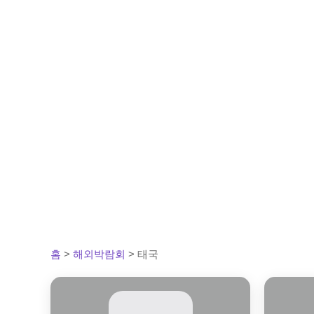
홈
>
해외박람회
>
태국