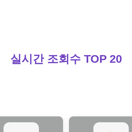
태국 박람
실시간 조회수 TOP 20