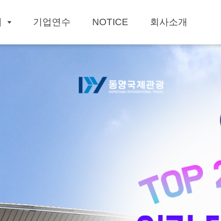
회
기업연수
NOTICE
회사소개