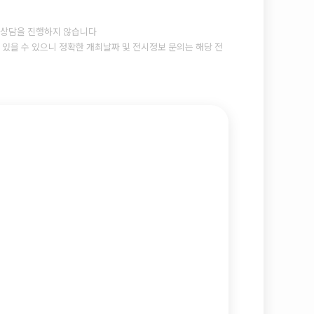
상담을 진행하지 않습니다
있을 수 있으니 정확한 개최날짜 및 전시정보 문의는 해당 전