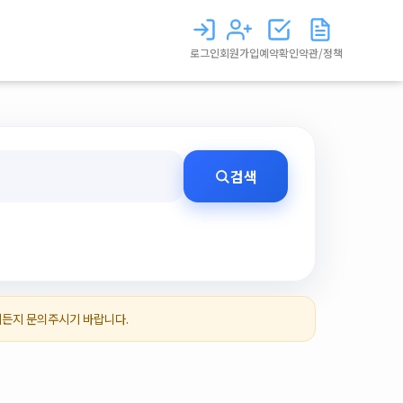
로그인
회원가입
예약확인
약관/정책
검색
제든지 문의주시기 바랍니다.