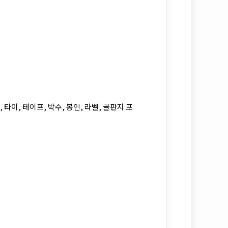
, 타이, 테이프, 박수, 봉인, 라벨, 골판지 포