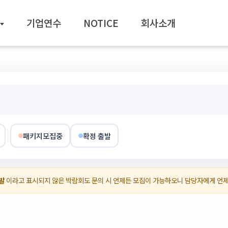
기업연수
NOTICE
회사소개
패키지모집중
확정 출발
발
이라고 표시되지 않은 박람회도 문의 시 언제든 모집이 가능하오니 담당자에게 언