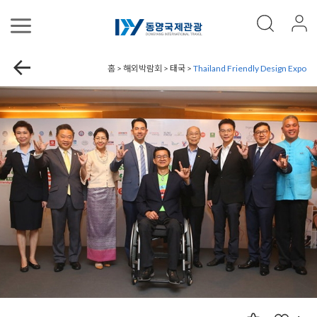
홈 > 해외박람회 > 태국 >
Thailand Friendly Design Expo