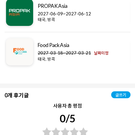
PROPAK Asia
2027-06-09~2027-06-12
태국, 방콕
Food Pack Asia
2027-03-18~2027-03-21
날짜미정
태국, 방콕
0개 후기글
글쓰기
사용자 총 평점
0/5