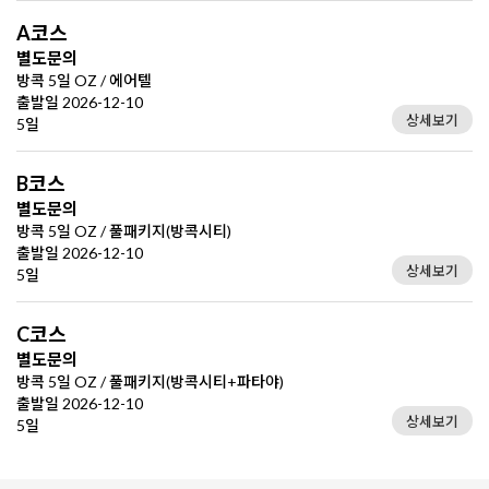
A코스
별도문의
방콕 5일 OZ / 에어텔
출발일 2026-12-10
상세보기
5일
B코스
별도문의
방콕 5일 OZ / 풀패키지(방콕시티)
출발일 2026-12-10
상세보기
5일
C코스
별도문의
방콕 5일 OZ / 풀패키지(방콕시티+파타야)
출발일 2026-12-10
상세보기
5일