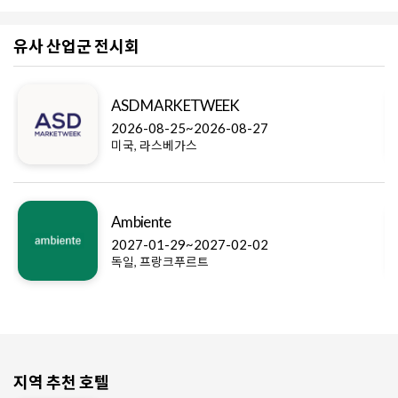
유사 산업군 전시회
ASD MARKETWEEK
2026-08-25~2026-08-27
미국, 라스베가스
Ambiente
2027-01-29~2027-02-02
독일, 프랑크푸르트
지역 추천 호텔