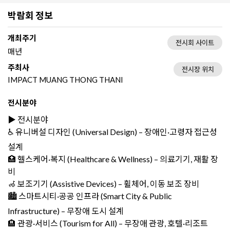
박람회 정보
개최주기
전시회 사이트
매년
주최사
전시장 위치
IMPACT MUANG THONG THANI
전시분야
▶️ 전시분야
♿ 유니버설 디자인 (Universal Design) – 장애인·고령자 접근성
설계
🏥 헬스케어·복지 (Healthcare & Wellness) – 의료기기, 재활 장
비
🦽 보조기기 (Assistive Devices) – 휠체어, 이동 보조 장비
🏙️ 스마트시티·공공 인프라 (Smart City & Public
Infrastructure) – 무장애 도시 설계
🏨 관광·서비스 (Tourism for All) – 무장애 관광, 호텔·리조트