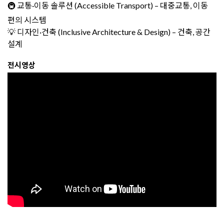
🚇 교통·이동 솔루션 (Accessible Transport) – 대중교통, 이동
편의 시스템
💡 디자인·건축 (Inclusive Architecture & Design) – 건축, 공간
설계
전시영상