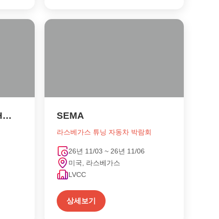
JAPAN MOBILITY SHOW
SEMA
라스베가스 튜닝 자동차 박람회
26년 11/03 ~ 26년 11/06
미국, 라스베가스
LVCC
상세보기