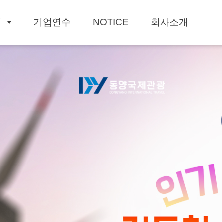
회
기업연수
NOTICE
회사소개