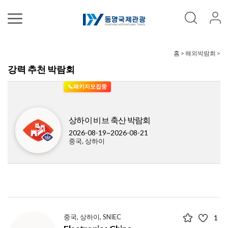
홈 > 해외박람회 >
강력 추천 박람회
📞패키지모집중
상하이 비브 축산 박람회
2026-08-19~2026-08-21
중국, 상하이
중국, 상하이, SNIEC
1