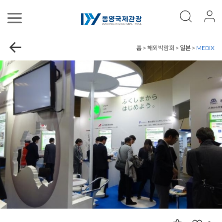
홈 > 해외박람회 > 일본 >
MEDIX