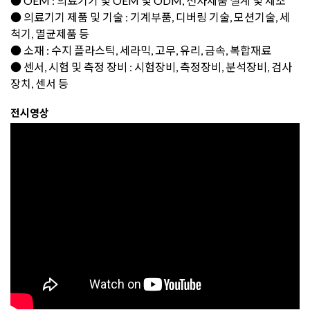
● OEM : 의료기기 및 OEM 및 ODM, 전자제품 설계 및 제조
● 의료기기 제품 및 기술 : 기계부품, 디버링 기술, 모션기술, 세
척기, 멸균제품 등
● 소재 : 수지 플라스틱, 세라믹, 고무, 유리, 금속, 복합재료
● 센서, 시험 및 측정 장비 : 시험장비, 측정장비, 분석장비, 검사
장치, 센서 등
전시영상