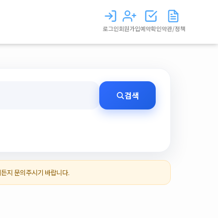
로그인
회원가입
예약확인
약관/정책
검색
제든지 문의주시기 바랍니다.