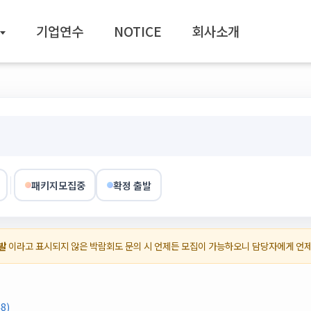
기업연수
NOTICE
회사소개
패키지모집중
확정 출발
발
이라고 표시되지 않은 박람회도 문의 시 언제든 모집이 가능하오니 담당자에게 언
8)