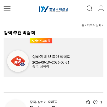
홈 > 해외박람회 >
강력 추천 박람회
📞패키지모집중
상하이 비브 축산 박람회
2026-08-19~2026-08-21
중국, 상하이
중국, 상하이, SNIEC
1