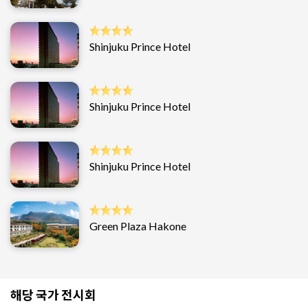
Shinjuku Prince Hotel
Shinjuku Prince Hotel
Shinjuku Prince Hotel
Green Plaza Hakone
해당 국가 전시회