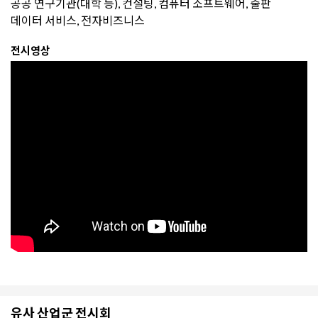
공공 연구기관(대학 등), 컨설팅, 컴퓨터 소프트웨어, 출판
데이터 서비스, 전자비즈니스
전시영상
유사 산업군 전시회