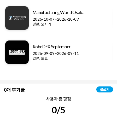
Plastic Japan Osaka
2027-05-12~2027-05-14
일본, 오사카
Green Cross Expo Nagoya
2026-09-16~2026-09-18
일본, 삿포로
0개 후기글
글쓰기
사용자 총 평점
0/5