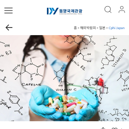
홈 > 해외박람회 > 일본 >
Cphi Japan