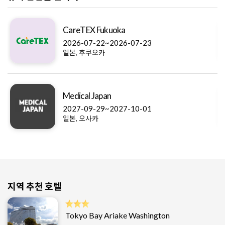
Dentech China
2026-10-22~2026-10-25
중국, 상하이
ExpoPharm
2026-10-15~2026-10-17
독일, 뮌헨
지역 추천 호텔
Tokyo Bay Ariake Washington