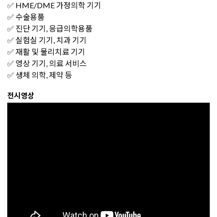
✅ HME/DME 가정의학 기기
✅ 수술용품
✅ 진단 기기, 응급의학용품
✅ 실험실 기기, 치과 기기
✅ 재활 및 물리치료 기기
✅ 영상 기기, 의료 서비스
✅ 생체 의학, 제약 등
전시영상