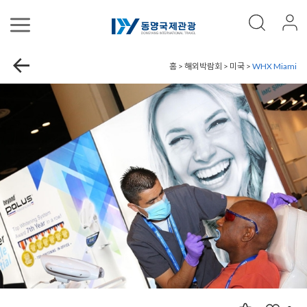
홈 > 해외박람회 > 미국 >
WHX Miami