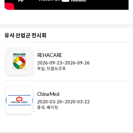
유사 산업군 전시회
REHACARE
2026-09-23~2026-09-26
독일, 뒤셀도르프
China Med
2020-03-20~2020-03-22
중국, 베이징