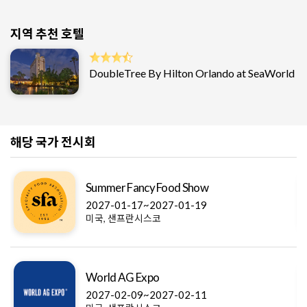
지역 추천 호텔
DoubleTree By Hilton Orlando at SeaWorld
해당 국가 전시회
Summer Fancy Food Show
2027-01-17~2027-01-19
미국, 샌프란시스코
World AG Expo
2027-02-09~2027-02-11