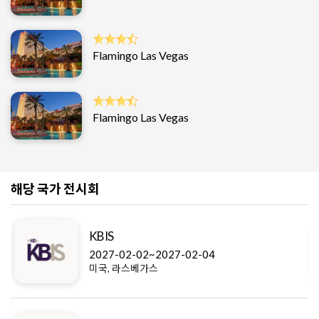
Flamingo Las Vegas
Flamingo Las Vegas
해당 국가 전시회
KBIS
2027-02-02~2027-02-04
미국, 라스베가스