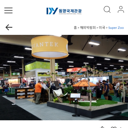
홈 > 해외박람회 > 미국 >
Super Zoo