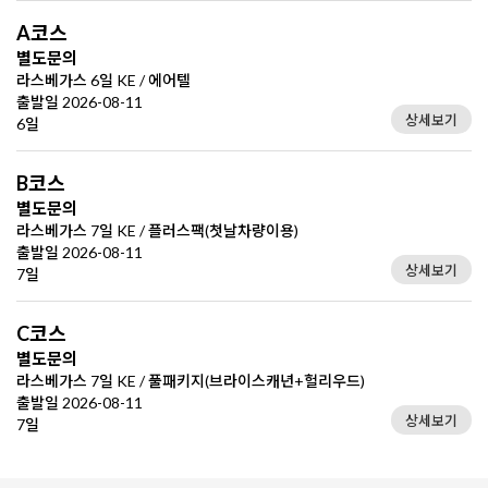
A코스
별도문의
라스베가스 6일 KE / 에어텔
출발일 2026-08-11
상세보기
6일
B코스
별도문의
라스베가스 7일 KE / 플러스팩(첫날차량이용)
출발일 2026-08-11
상세보기
7일
C코스
별도문의
라스베가스 7일 KE / 풀패키지(브라이스캐년+헐리우드)
출발일 2026-08-11
상세보기
7일