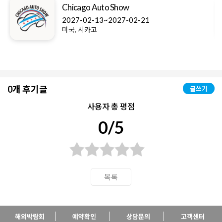
Chicago Auto Show
2027-02-13~2027-02-21
미국, 시카고
0개 후기글
글쓰기
사용자 총 평점
0/5
목록
해외박람회
예약확인
상담문의
고객센터