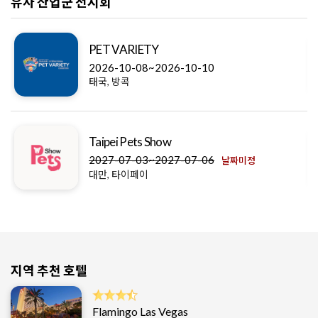
유사 산업군 전시회
PET VARIETY
2026-10-08~2026-10-10
태국, 방콕
Taipei Pets Show
2027-07-03~2027-07-06
날짜미정
대만, 타이페이
지역 추천 호텔
Flamingo Las Vegas