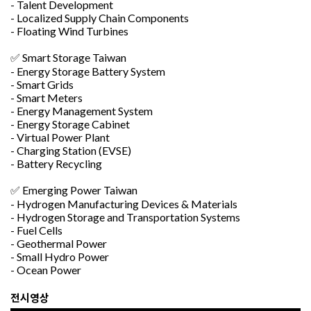
- Talent Development
- Localized Supply Chain Components
- Floating Wind Turbines
✅ Smart Storage Taiwan
- Energy Storage Battery System
- Smart Grids
- Smart Meters
- Energy Management System
- Energy Storage Cabinet
- Virtual Power Plant
- Charging Station (EVSE)
- Battery Recycling
✅ Emerging Power Taiwan
- Hydrogen Manufacturing Devices & Materials
- Hydrogen Storage and Transportation Systems
- Fuel Cells
- Geothermal Power
- Small Hydro Power
- Ocean Power
전시영상