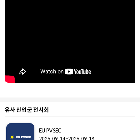
유사 산업군 전시회
EU PVSEC
2026-09-14~2026-09-18