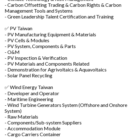
- Carbon Offsetting Trading & Carbon Rights & Carbon
Management Tools and Systems
- Green Leadership Talent Certification and Training
✅ PV Taiwan
- PV Manufacturing Equipment & Materials
- PV Cells & Modules
- PV System, Components & Parts
- O&M
- PV Inspection & Verification
- PV Materials and Components Related
- Demonstration for Agrivoltaics & Aquavoltaics
- Solar Panel Recycling
✅ Wind Energy Taiwan
- Developer and Operator
- Maritime Engineering
- Wind Turbine Generators System (Offshore and Onshore
System)
- Raw Materials
- Components/Sub-system Suppliers
- Accommodation Module
- Cargo Carriers Container