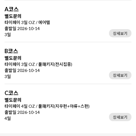
A코스
별도문의
타이페이 3일 OZ / 에어텔
출발일 2026-10-14
상세보기
3일
B코스
별도문의
타이페이 3일 OZ / 풀패키지(전시집중)
출발일 2026-10-14
상세보기
3일
C코스
별도문의
타이페이 4일 OZ / 풀패키지(지우펀+야류+스펀)
출발일 2026-10-14
상세보기
4일