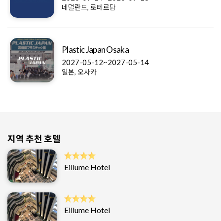
네덜란드, 로테르담
Plastic Japan Osaka
2027-05-12~2027-05-14
일본, 오사카
지역 추천 호텔
Eillume Hotel
Eillume Hotel