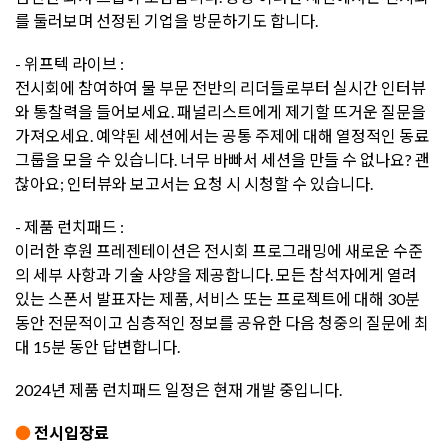
를 둘러보며 선정된 기업을 방문하기도 합니다.
- 위프텍 라이브 :
전시회에 참여하여 물 부문 전반의 리더들로부터 실시간 인터뷰
와 통찰력을 들어보세요. 패널리스트에게 제기할 뜨거운 질문을
가져오세요. 예약된 세션에서는 공통 주제에 대해 열정적인 동료
그룹을 모을 수 있습니다. 너무 바빠서 세션을 만들 수 없나요? 괜
찮아요; 인터뷰와 보고서는 요청 시 시청할 수 있습니다.
- 제품 런치패드 :
이러한 후원 프레젠테이션은 전시회 프로그래밍에 새로운 수준
의 세부 사항과 기술 사양을 제공합니다. 모든 참석자에게 열려
있는 스폰서 발표자는 제품, 서비스 또는 프로젝트에 대해 30분
동안 전문적이고 심층적인 정보를 공유한 다음 청중의 질문에 최
대 15분 동안 답변합니다.
2024년 제품 런치패드 일정은 현재 개발 중입니다.
●
전시입장료