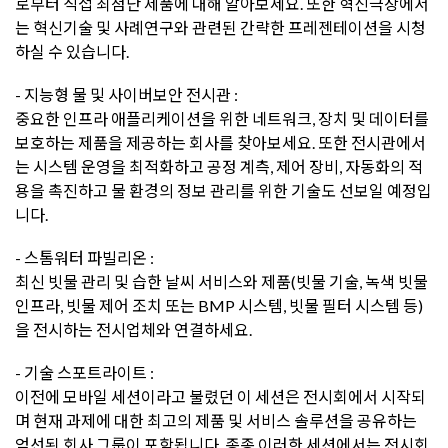
로부터 직접 최첨단 제품에 대해 알아보세요. 또한 혁신극장에서
는 혁신기술 및 사례연구와 관련된 간략한 프레젠테이션을 시청
하실 수 있습니다.
- 지능형 물 및 사이버보안 전시관 :
중요한 인프라 애플리케이션을 위한 네트워크, 장치 및 데이터를
보호하는 제품을 제공하는 회사를 찾아보세요. 또한 전시관에서
는 시스템 운영을 최적화하고 공정 계측, 제어 장비, 자동화의 적
용을 촉진하고 물 환경의 정보 관리를 위한 기술도 선보일 예정입
니다.
- 스톰워터 파빌리온 :
최신 빗물 관리 및 습한 날씨 서비스와 제품(빗물 기술, 녹색 빗물
인프라, 빗물 제어 조치 또는 BMP 시스템, 빗물 필터 시스템 등)
을 전시하는 전시업체와 연결하세요.
- 기술 스포트라이트 :
이전에 모바일 세션이라고 불렸던 이 세션은 전시회에서 시작되
며 현재 과제에 대한 최고의 제품 및 서비스 솔루션을 공유하는
엄선된 회사 그룹이 포함됩니다. 종종 이러한 세션에서는 전시회