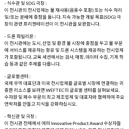
- 식수관 및 SDG 극장 :
이 전시관의 전시업체는 물 재사용(음용수 포함) 또는 식수 처리
및/또는 분배에 중점을 둡니다. 지속 가능한 개발 목표(SDG) 극
장의 관련 프리젠테이션이 이 전시관을 보완합니다.
- 드론 파빌리온 :
이 전시관에는 도시, 산업 및 환경 물 시장에 중점을 두고 물 부문
에 서비스를 제공하는 항공 및 드론 시스템을 제공하는 전시업체
가 포함됩니다. 교육 세션에서는 검사, 매핑, 데이터 수집, 기계 학
습 등과 같은 주제를 다룹니다.
- 글로벌센터 :
국제 무역 대표단과 미국 전시업체를 글로벌 시장에 연결하는 귀
중한 리소스를 보려면 WEFTEC의 글로벌 센터를 살펴보세요.
수자원 및 폐수 부문의 최고 ​​제조업체 및 대표자와 협력하여 주요
연락처를 만들고 지식을 강화하십시오.
- 혁신관 및 극장 :
이 전시관 전체에서 여러 Innovative Product Award 수상자들