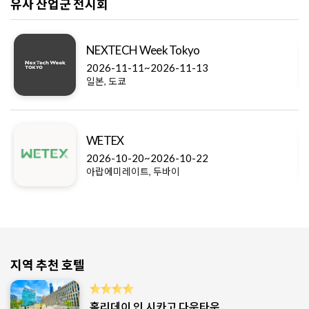
유사 산업군 전시회
NEXTECH Week Tokyo
2026-11-11~2026-11-13
일본, 도쿄
WETEX
2026-10-20~2026-10-22
아랍에미레이트, 두바이
지역 추천 호텔
홀리데이 인 시카고 다운타운