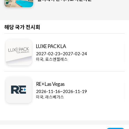
해당 국가 전시회
LUXE PACK LA
2027-02-23~2027-02-24
미국, 로스엔젤레스
RE+ Las Vegas
2026-11-16~2026-11-19
미국, 라스베가스