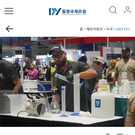
홈 > 해외박람회 > 미국 >
WEFTEC