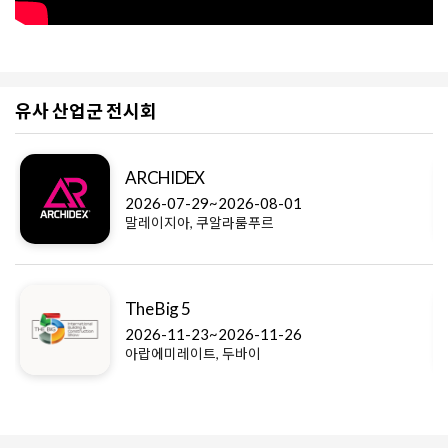
유사 산업군 전시회
ARCHIDEX
2026-07-29~2026-08-01
말레이지아, 쿠알라룸푸르
The Big 5
2026-11-23~2026-11-26
아랍에미레이트, 두바이