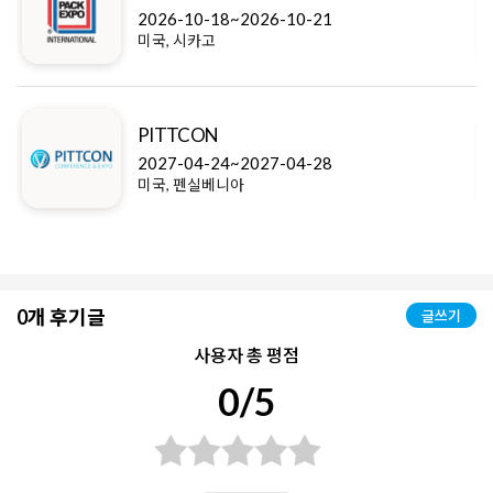
2026-10-18~2026-10-21
미국, 시카고
PITTCON
2027-04-24~2027-04-28
미국, 펜실베니아
0개 후기글
글쓰기
사용자 총 평점
0/5