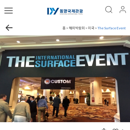
홈 > 해외박람회 > 미국 >
The Surface Event