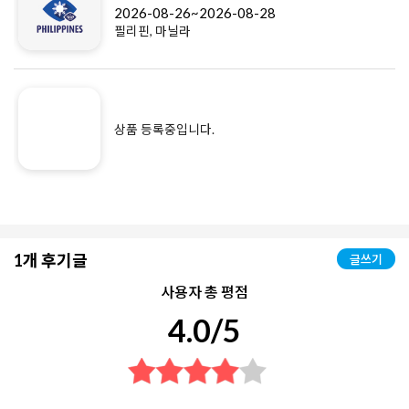
2026-08-26~2026-08-28
필리핀, 마닐라
상품 등록중입니다.
1개 후기글
글쓰기
사용자 총 평점
4.0/5