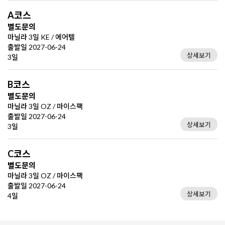
A코스
별도문의
마닐라 3일 KE / 에어텔
출발일 2027-06-24
상세보기
3일
B코스
별도문의
마닐라 3일 OZ / 마이스팩
출발일 2027-06-24
상세보기
3일
C코스
별도문의
마닐라 3일 OZ / 마이스팩
출발일 2027-06-24
상세보기
4일