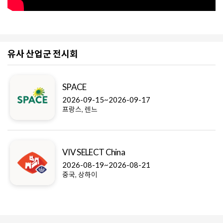
유사 산업군 전시회
SPACE
2026-09-15~2026-09-17
프랑스, 렌느
VIV SELECT China
2026-08-19~2026-08-21
중국, 상하이