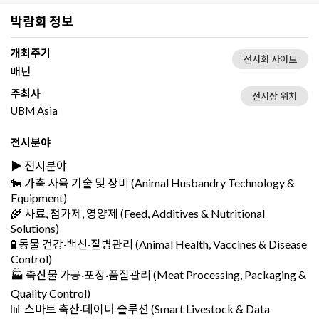
박람회 정보
개최주기
전시회 사이트
매년
주최사
전시장 위치
UBM Asia
전시분야
▶️ 전시분야
🐄 가축 사육 기술 및 장비 (Animal Husbandry Technology &
Equipment)
🌾 사료, 첨가제, 영양제 (Feed, Additives & Nutritional
Solutions)
🧪 동물 건강·백신·질병관리 (Animal Health, Vaccines & Disease
Control)
🏭 축산물 가공·포장·품질관리 (Meat Processing, Packaging &
Quality Control)
📊 스마트 축산·데이터 솔루션 (Smart Livestock & Data