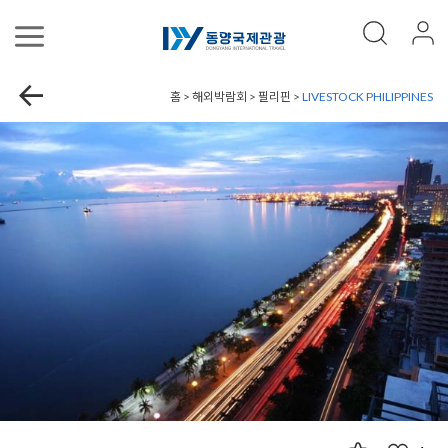
홈 > 해외박람회 > 필리핀 >
LIVESTOCK PHILIPPINES