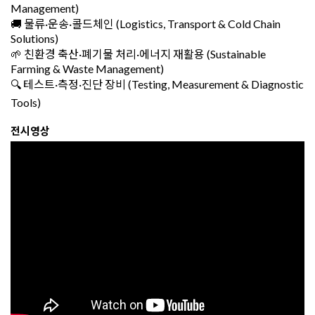
Management)
🚚 물류·운송·콜드체인 (Logistics, Transport & Cold Chain
Solutions)
🌱 친환경 축산·폐기물 처리·에너지 재활용 (Sustainable
Farming & Waste Management)
🔍 테스트·측정·진단 장비 (Testing, Measurement & Diagnostic
Tools)
전시영상