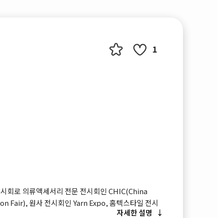
1
시회로 의류액세서리 전문 전시회인 CHIC(China
shion Fair), 원사 전시회인 Yarn Expo, 홈텍스타일 전시
자세한 설명
다.