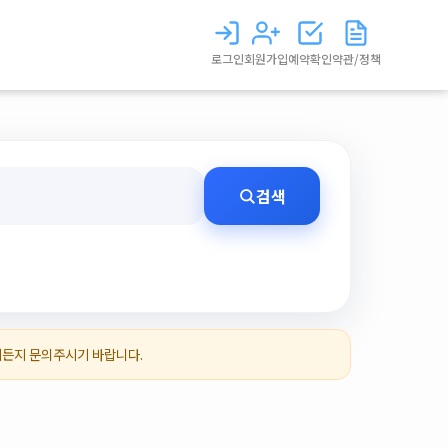
로그인
회원가입
예약확인
약관/정책
검색
제든지 문의주시기 바랍니다.