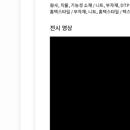
원사, 직물, 기능성 소재 / 니트, 부자재, DT
홈텍스타일 / 부자재, 니트, 홈텍스타일 / 텍
전시 영상