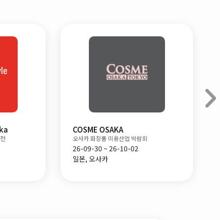
ka
COSME OSAKA
업전
오사카 화장품 미용산업 박람회
26-09-30 ~ 26-10-02
일본, 오사카