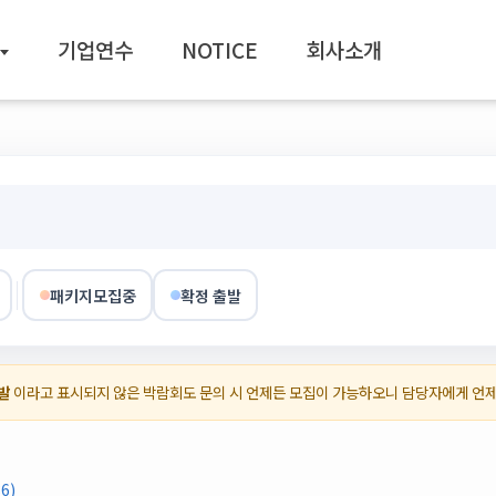
기업연수
NOTICE
회사소개
패키지모집중
확정 출발
발
이라고 표시되지 않은 박람회도 문의 시 언제든 모집이 가능하오니 담당자에게 언
6)