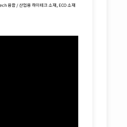
ech 융합 / 산업용 하이테크 소재, ECO 소재