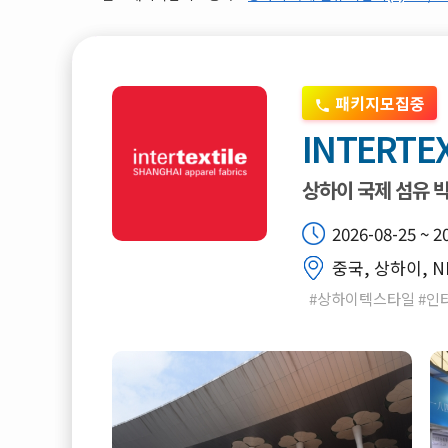
패키지모집중
INTERTEX
상하이 국제 섬유 
2026-08-25 ~ 2
중국, 상하이, N
#상하이텍스타일 #