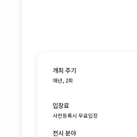
개최 주기
매년, 2회
입장료
사전등록시 무료입장
전시 분야