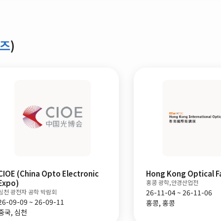
렌즈
)
CIOE (China Opto Electronic
Hong Kong Optical Fa
Expo)
홍콩 광학,안경산업전
심천 광전자 공학 박람회
26-11-04 ~ 26-11-06
26-09-09 ~ 26-09-11
홍콩, 홍콩
중국, 심천