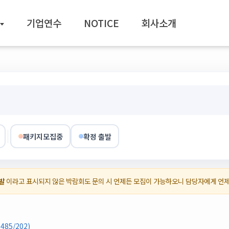
기업연수
NOTICE
회사소개
패키지모집중
확정 출발
발
이라고 표시되지 않은 박람회도 문의 시 언제든 모집이 가능하오니 담당자에게 언
85/202)