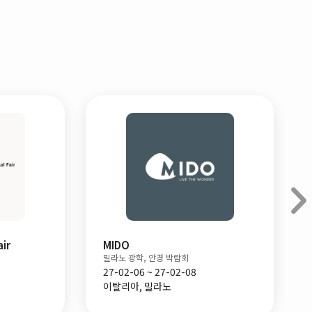
ir
MIDO
밀라노 광학, 안경 박람회
27-02-06 ~ 27-02-08
이탈리아, 밀라노