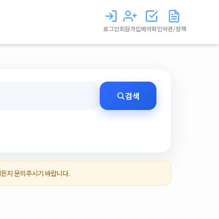
로그인
회원가입
예약확인
약관/정책
검색
제든지 문의주시기 바랍니다.