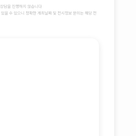
상담을 진행하지 않습니다
있을 수 있으니 정확한 개최날짜 및 전시정보 문의는 해당 전