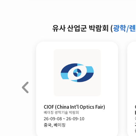
유사 산업군 박람회 (
광학/
CIOF (China Int'l Optics Fair)
베이징 광학기술 박람회
26-09-08 ~ 26-09-10
중국, 베이징