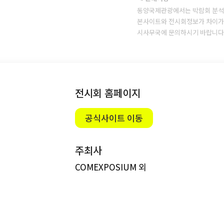
동양국제관광에서는 박람회 분석
본사이트와 전시회정보가 차이가 
시사무국에 문의하시기 바랍니다
전시회 홈페이지
공식사이트 이동
주최사
COMEXPOSIUM 외