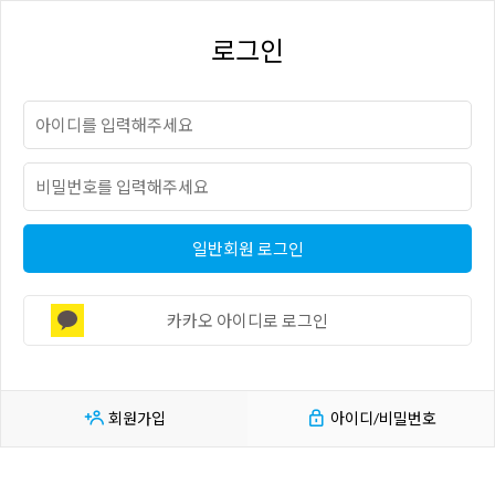
로그인
일반회원 로그인
카카오 아이디로 로그인
회원가입
아이디/비밀번호