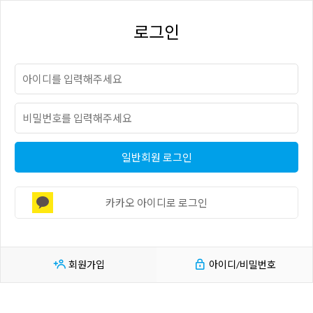
로그인
일반회원 로그인
카카오 아이디로 로그인
회원가입
아이디/비밀번호