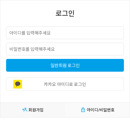
로그인
일반회원 로그인
카카오 아이디로 로그인
회원가입
아이디/비밀번호