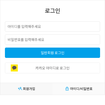
로그인
일반회원 로그인
카카오 아이디로 로그인
회원가입
아이디/비밀번호