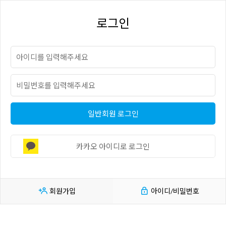
로그인
일반회원 로그인
카카오 아이디로 로그인
회원가입
아이디/비밀번호