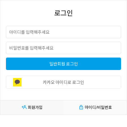
로그인
일반회원 로그인
카카오 아이디로 로그인
회원가입
아이디/비밀번호