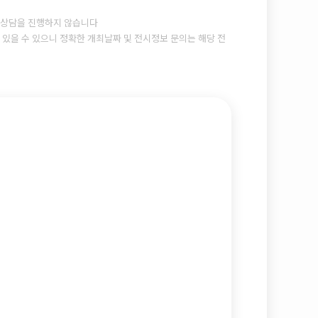
상담을 진행하지 않습니다
있을 수 있으니 정확한 개최날짜 및 전시정보 문의는 해당 전