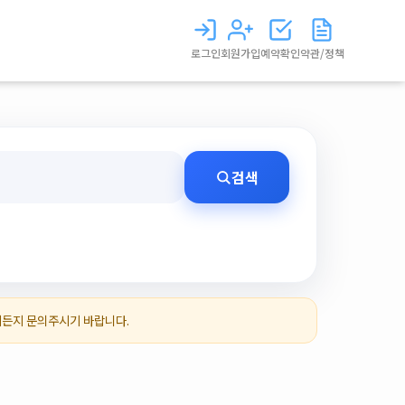
로그인
회원가입
예약확인
약관/정책
검색
제든지 문의주시기 바랍니다.