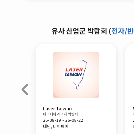
유사 산업군 박람회 (
전자/반
Laser Taiwan
타이페이 레이저 박람회
26-08-19 ~ 26-08-22
대만, 타이페이