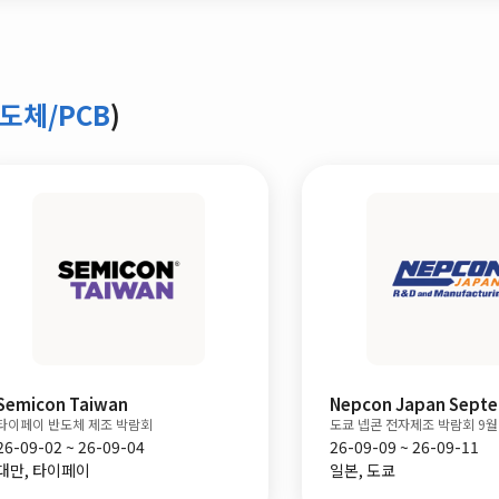
도체/PCB
)
Semicon Taiwan
Nepcon Japan Sept
타이페이 반도체 제조 박람회
도쿄 넵콘 전자제조 박람회 9월
26-09-02 ~ 26-09-04
26-09-09 ~ 26-09-11
대만, 타이페이
일본, 도쿄