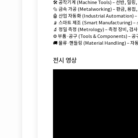
🛠️ 공작기계 (Machine Tools) – 선반, 밀
🔩 금속 가공 (Metalworking) – 판금, 용
🤖 산업 자동화 (Industrial Automation
📡 스마트 제조 (Smart Manufacturing) –
🔬 정밀 측정 (Metrology) – 측정 장비, 검
⚙️ 부품·공구 (Tools & Components) – 
🚚 물류·핸들링 (Material Handling) –
전시 영상