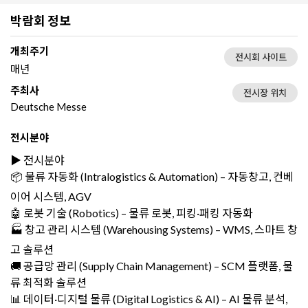
박람회 정보
개최주기
전시회 사이트
매년
주최사
전시장 위치
Deutsche Messe
전시분야
▶️ 전시분야
📦 물류 자동화 (Intralogistics & Automation) – 자동창고, 컨베
이어 시스템, AGV
🤖 로봇 기술 (Robotics) – 물류 로봇, 피킹·패킹 자동화
🏭 창고 관리 시스템 (Warehousing Systems) – WMS, 스마트 창
고 솔루션
🚚 공급망 관리 (Supply Chain Management) – SCM 플랫폼, 물
류 최적화 솔루션
📊 데이터·디지털 물류 (Digital Logistics & AI) – AI 물류 분석,