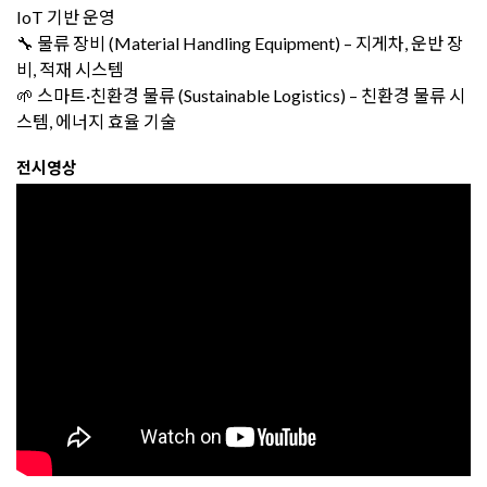
IoT 기반 운영
🔧 물류 장비 (Material Handling Equipment) – 지게차, 운반 장
비, 적재 시스템
🌱 스마트·친환경 물류 (Sustainable Logistics) – 친환경 물류 시
스템, 에너지 효율 기술
전시영상