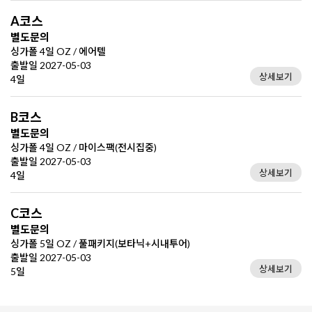
A코스
별도문의
싱가폴 4일 OZ / 에어텔
출발일 2027-05-03
상세보기
4일
B코스
별도문의
싱가폴 4일 OZ / 마이스팩(전시집중)
출발일 2027-05-03
상세보기
4일
C코스
별도문의
싱가폴 5일 OZ / 풀패키지(보타닉+시내투어)
출발일 2027-05-03
상세보기
5일