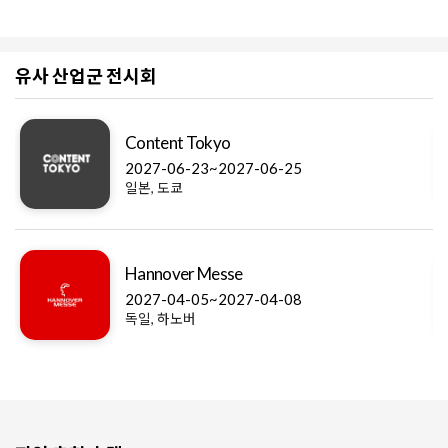
유사 산업군 전시회
Content Tokyo
2027-06-23~2027-06-25
일본, 도쿄
Hannover Messe
2027-04-05~2027-04-08
독일, 하노버