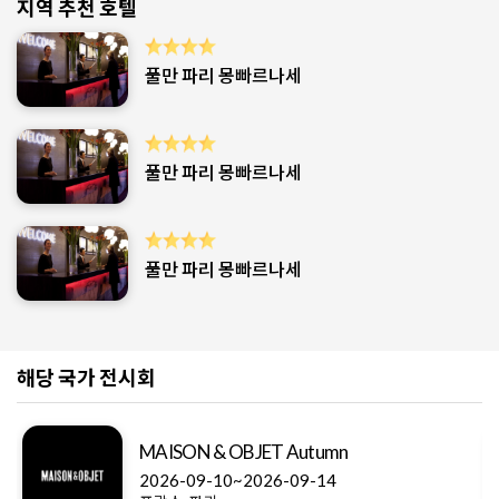
지역 추천 호텔
풀만 파리 몽빠르나세
풀만 파리 몽빠르나세
풀만 파리 몽빠르나세
해당 국가 전시회
MAISON & OBJET Autumn
2026-09-10~2026-09-14