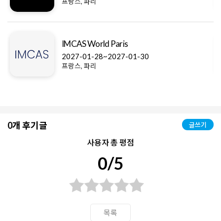
프랑스, 파리
IMCAS World Paris
2027-01-28~2027-01-30
프랑스, 파리
0개 후기글
글쓰기
사용자 총 평점
0/5
목록