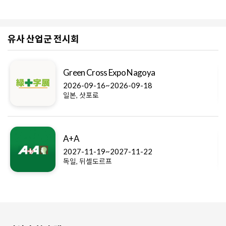
유사 산업군 전시회
Green Cross Expo Nagoya
2026-09-16~2026-09-18
일본, 삿포로
A+A
2027-11-19~2027-11-22
독일, 뒤셀도르프