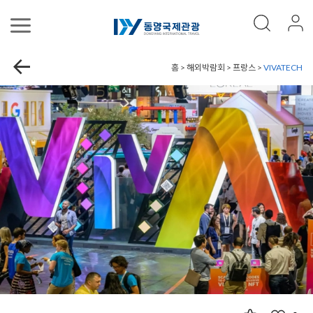
홈 > 해외박람회 > 프랑스 >
VIVATECH