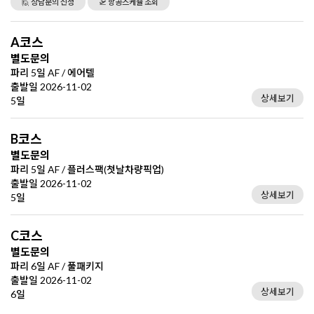
🙋 상담문의 신청
🛫 항공스케쥴 조회
A코스
별도문의
파리 5일 AF / 에어텔
출발일 2026-11-02
상세보기
5일
B코스
별도문의
파리 5일 AF / 플러스팩(첫날차량픽업)
출발일 2026-11-02
상세보기
5일
C코스
별도문의
파리 6일 AF / 풀패키지
출발일 2026-11-02
상세보기
6일