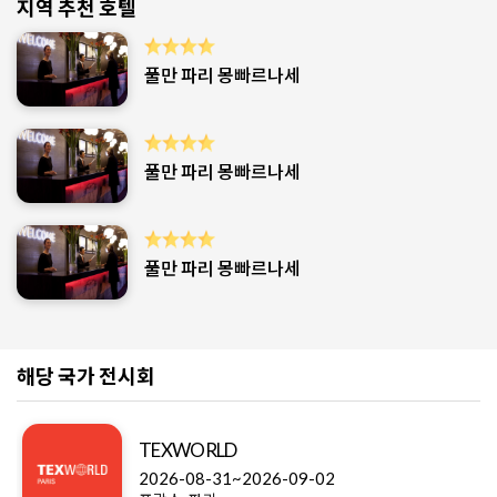
지역 추천 호텔
풀만 파리 몽빠르나세
풀만 파리 몽빠르나세
풀만 파리 몽빠르나세
해당 국가 전시회
TEXWORLD
2026-08-31~2026-09-02