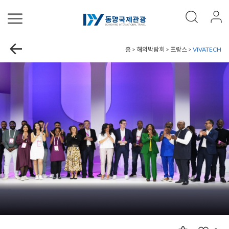
홈 > 해외박람회 > 프랑스 >
VIVATECH