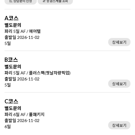
🙋 상담문의 신청
🛫 항공스케쥴 조회
A코스
별도문의
파리 5일 AF / 에어텔
출발일 2026-11-02
상세보기
5일
B코스
별도문의
파리 5일 AF / 플러스팩(첫날차량픽업)
출발일 2026-11-02
상세보기
5일
C코스
별도문의
파리 6일 AF / 풀패키지
출발일 2026-11-02
상세보기
6일