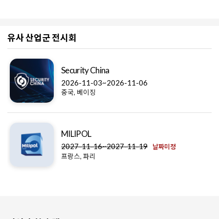
유사 산업군 전시회
Security China
2026-11-03~2026-11-06
중국, 베이징
MILIPOL
2027-11-16~2027-11-19
날짜미정
프랑스, 파리