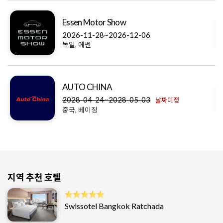
Essen Motor Show
2026-11-28~2026-12-06
독일, 에쎈
AUTO CHINA
2028-04-24~2028-05-03
날짜미정
중국, 베이징
지역 추천 호텔
Swissotel Bangkok Ratchada