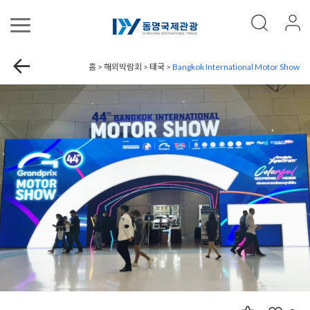
홈 > 해외박람회 > 태국 >
Bangkok International Motor Show