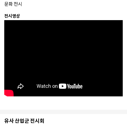
문화 전시
전시영상
유사 산업군 전시회