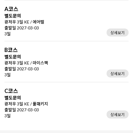
A코스
별도문의
광저우 3일 KE / 에어텔
출발일 2027-03-03
상세보기
3일
B코스
별도문의
광저우 3일 KE / 마이스팩
출발일 2027-03-03
상세보기
3일
C코스
별도문의
광저우 3일 KE / 풀패키지
출발일 2027-03-03
상세보기
3일