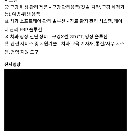
🦷 구강 위생·관리 제품 – 구강 관리용품(칫솔, 치약, 구강 세정기
등), 예방·위생 용품
📊 치과 소프트웨어·관리 솔루션 – 진료·환자 관리 시스템, 데이
터 관리·ERP 솔루션
🔬 치과 영상·진단 장비 – 구강X선, 3D CT, 영상 솔루션
📦 관련 서비스 및 지원기술 – 치과 교육 기자재, 통신/사무 시스
템, 경영 지원 도구
전시영상