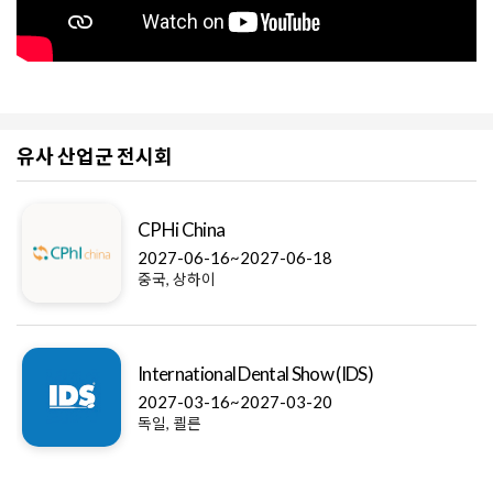
유사 산업군 전시회
CPHi China
2027-06-16~2027-06-18
중국, 상하이
International Dental Show (IDS)
2027-03-16~2027-03-20
독일, 쾰른