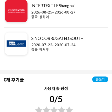
INTERTEXTILE Shanghai
2026-08-25~2026-08-27
중국, 상하이
SINO CORRUGATED SOUTH
2020-07-22~2020-07-24
중국, 광저우
0개 후기글
글쓰기
사용자 총 평점
0/5