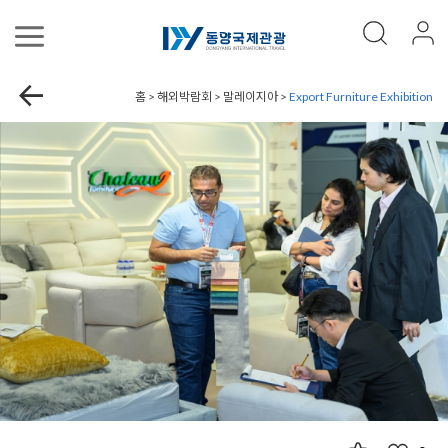
홈 > 해외박람회 > 말레이지아 >
Export Furniture Exhibition