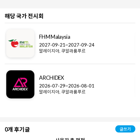
해당 국가 전시회
FHM Malaysia
2027-09-21~2027-09-24
말레이지아, 쿠알라룸푸르
ARCHIDEX
2026-07-29~2026-08-01
말레이지아, 쿠알라룸푸르
0개 후기글
글쓰기