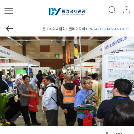
홈 > 해외박람회 > 말레이지아 >
PAKAR PERTANIAN EXPO