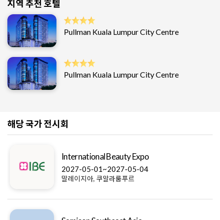
지역 추천 호텔
Pullman Kuala Lumpur City Centre
Pullman Kuala Lumpur City Centre
해당 국가 전시회
International Beauty Expo
2027-05-01~2027-05-04
말레이지아, 쿠알라룸푸르