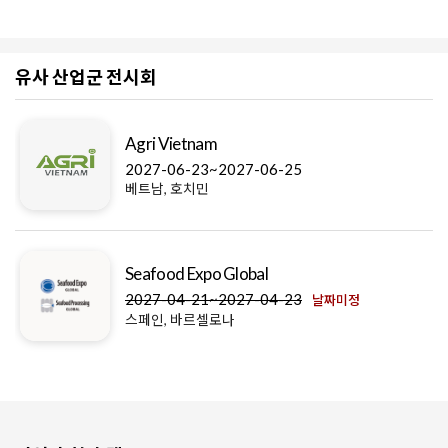
유사 산업군 전시회
Agri Vietnam
2027-06-23~2027-06-25
베트남, 호치민
Seafood Expo Global
2027-04-21~2027-04-23
날짜미정
스페인, 바르셀로나