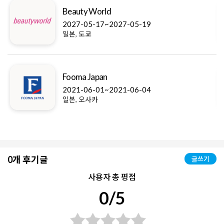
Beauty World
2027-05-17~2027-05-19
일본, 도쿄
Fooma Japan
2021-06-01~2021-06-04
일본, 오사카
0개 후기글
글쓰기
사용자 총 평점
0/5