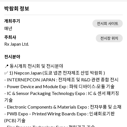
박람회 정보
개최주기
전시회 사이트
매년
주최사
전시장 위치
Rx Japan Ltd.
전시분야
📍 동시개최 전시회 및 전시분야
✅ 1) Nepcon Japan (도쿄 넵콘 전자제조 산업 박람회 )
- INTERNEPCON JAPAN : 전자제조 및 R&D 관련 종합 전시
- Power Device and Module Exp : 파워 디바이스·모듈 기술
- IC & Sensor Packaging Technology Expo : IC & 센서 패키징
기술
- Electronic Components & Materials Expo : 전자부품 및 소재
- PWB Expo – Printed Wiring Boards Expo : 인쇄회로기판
(PCB) 기술