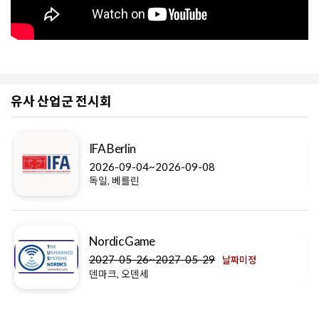
유사 산업군 전시회
IFA Berlin
2026-09-04~2026-09-08
독일, 베를린
Nordic Game
2027-05-26~2027-05-29
날짜미정
덴마크, 오덴세