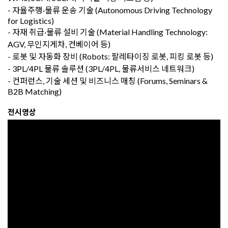
- 자율주행·물류 운송 기술 (Autonomous Driving Technology
for Logistics)
- 자재 취급·물류 설비 기술 (Material Handling Technology:
AGV, 무인지게차, 컨베이어 등)
- 로봇 및 자동화 장비 (Robots: 팔레타이징 로봇, 피킹 로봇 등)
- 3PL/4PL 물류 솔루션 (3PL/4PL, 물류서비스 네트워크)
- 컨퍼런스, 기술 세션 및 비즈니스 매칭 (Forums, Seminars &
B2B Matching)
전시영상