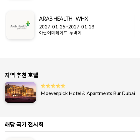
ARAB HEALTH - WHX
2027-01-25~2027-01-28
아랍에미레이트, 두바이
지역 추천 호텔
Moevenpick Hotel & Apartments Bur Dubai
해당 국가 전시회