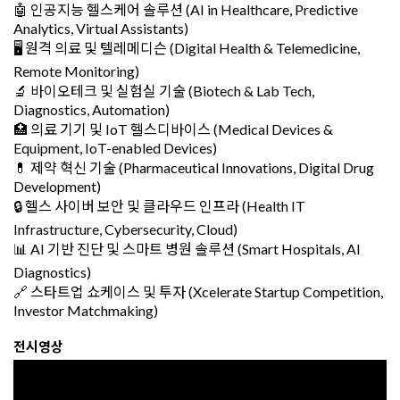
🤖 인공지능 헬스케어 솔루션 (AI in Healthcare, Predictive
Analytics, Virtual Assistants)
🖥️ 원격 의료 및 텔레메디슨 (Digital Health & Telemedicine,
Remote Monitoring)
🔬 바이오테크 및 실험실 기술 (Biotech & Lab Tech,
Diagnostics, Automation)
🏥 의료 기기 및 IoT 헬스디바이스 (Medical Devices &
Equipment, IoT-enabled Devices)
💊 제약 혁신 기술 (Pharmaceutical Innovations, Digital Drug
Development)
🔒 헬스 사이버 보안 및 클라우드 인프라 (Health IT
Infrastructure, Cybersecurity, Cloud)
📊 AI 기반 진단 및 스마트 병원 솔루션 (Smart Hospitals, AI
Diagnostics)
🔗 스타트업 쇼케이스 및 투자 (Xcelerate Startup Competition,
Investor Matchmaking)
전시영상