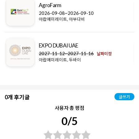
AgroFarm
2026-09-08~2026-09-10
아랍에미레이트, 아부다비
EXPO DUBAI UAE
2027-11-12~2027-11-16
날짜미정
아랍에미레이트, 두바이
0개 후기글
글쓰기
사용자 총 평점
0/5