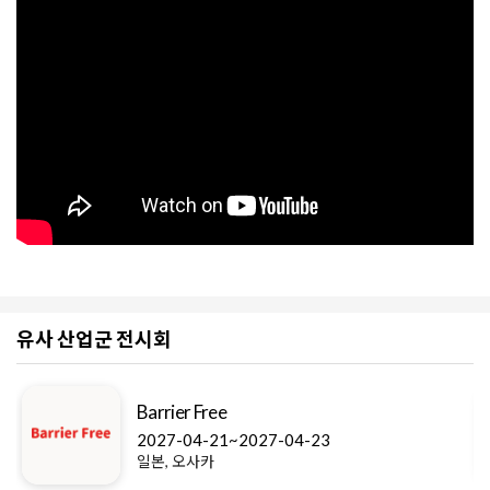
유사 산업군 전시회
Barrier Free
2027-04-21~2027-04-23
일본, 오사카