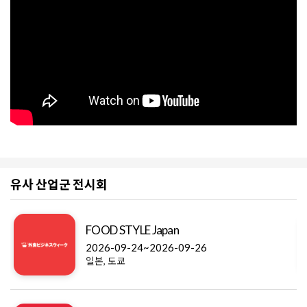
유사 산업군 전시회
FOOD STYLE Japan
2026-09-24~2026-09-26
일본, 도쿄