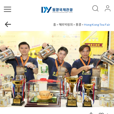
홈 > 해외박람회 > 홍콩 >
Hong Kong Tea Fair