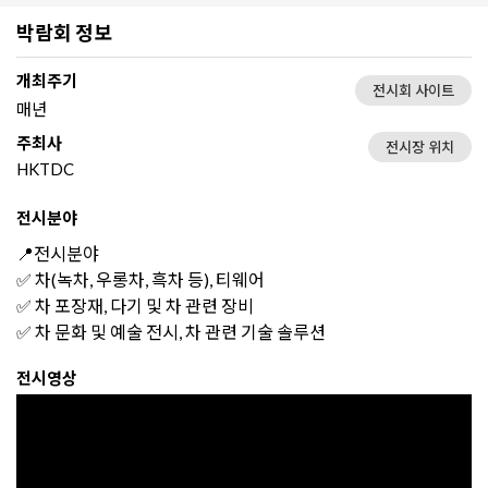
박람회 정보
개최주기
전시회 사이트
매년
주최사
전시장 위치
HKTDC
전시분야
📍전시분야
✅ 차(녹차, 우롱차, 흑차 등), 티웨어
✅ 차 포장재, 다기 및 차 관련 장비
✅ 차 문화 및 예술 전시, 차 관련 기술 솔루션
전시영상