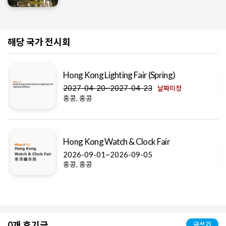
해당 국가 전시회
Hong Kong Lighting Fair (Spring)
2027-04-20~2027-04-23
날짜미정
홍콩, 홍콩
Hong Kong Watch & Clock Fair
2026-09-01~2026-09-05
홍콩, 홍콩
0개 후기글
글쓰기