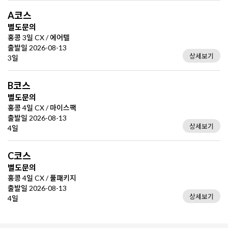
A코스
별도문의
홍콩 3일 CX / 에어텔
출발일 2026-08-13
상세보기
3일
B코스
별도문의
홍콩 4일 CX / 마이스팩
출발일 2026-08-13
상세보기
4일
C코스
별도문의
홍콩 4일 CX / 풀패키지
출발일 2026-08-13
상세보기
4일