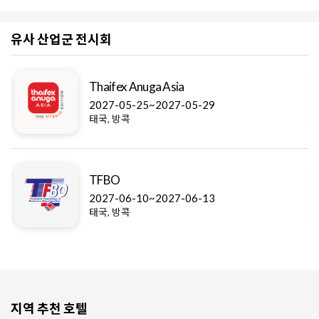
유사 산업군 전시회
Thaifex Anuga Asia
2027-05-25~2027-05-29
태국, 방콕
TFBO
2027-06-10~2027-06-13
태국, 방콕
지역 추천 호텔