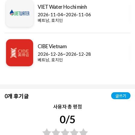
VIET Water Ho chi minh
2026-11-04~2026-11-06
베트남, 호치민
CIBE Vietnam
2026-12-26~2026-12-28
베트남, 호치민
0개 후기글
글쓰기
사용자 총 평점
0/5