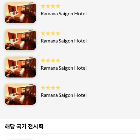
Ramana Saigon Hotel
Ramana Saigon Hotel
Ramana Saigon Hotel
Ramana Saigon Hotel
해당 국가 전시회