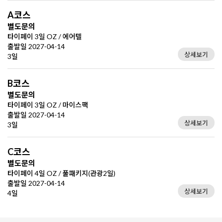
A코스
별도문의
타이페이 3일 OZ / 에어텔
출발일 2027-04-14
상세보기
3일
B코스
별도문의
타이페이 3일 OZ / 마이스팩
출발일 2027-04-14
상세보기
3일
C코스
별도문의
타이페이 4일 OZ / 풀패키지(관광2일)
출발일 2027-04-14
상세보기
4일