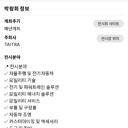
박람회 정보
개최주기
전시회 사이트
매년개최
주최사
전시장 위치
TAITRA
전시분야
📍 전시분야
✅ 자율주행 및 전기자동차
✅ 모빌리티 기술
✅ 전기 및 파워트레인 솔루션
✅ 모빌리티 에너지 솔루션
✅ 모빌리티 서비스
✅ 부품 및 구성품
✅ 자동차 조명
✅ 커스터마이징 및 액세서리