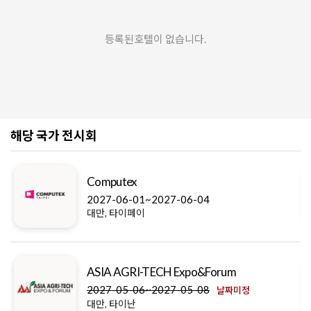
등록된호텔이 없습니다.
해당 국가 전시회
Computex
2027-06-01~2027-06-04
대만, 타이페이
ASIA AGRI-TECH Expo&Forum
2027-05-06~2027-05-08
날짜미정
대만, 타이난