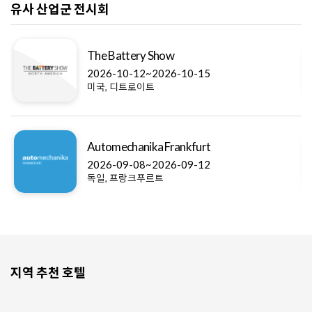
유사 산업군 전시회
The Battery Show
2026-10-12~2026-10-15
미국, 디트로이트
Automechanika Frankfurt
2026-09-08~2026-09-12
독일, 프랑크푸르트
지역 추천 호텔