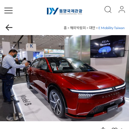
홈 > 해외박람회 > 대만 >
E Mobility Taiwan