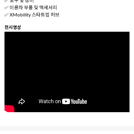
✅ 도구 및 장비
✅ 이륜차 부품 및 액세서리
✅ XMobility 스타트업 허브
전시영상