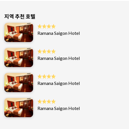
지역 추천 호텔
Ramana Saigon Hotel
Ramana Saigon Hotel
Ramana Saigon Hotel
Ramana Saigon Hotel