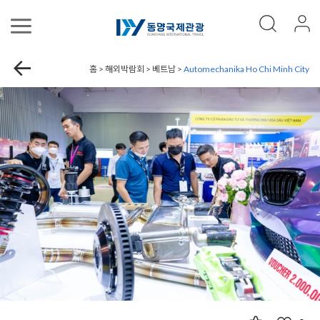
홈 > 해외박람회 > 베트남 >
Automechanika Ho Chi Minh City