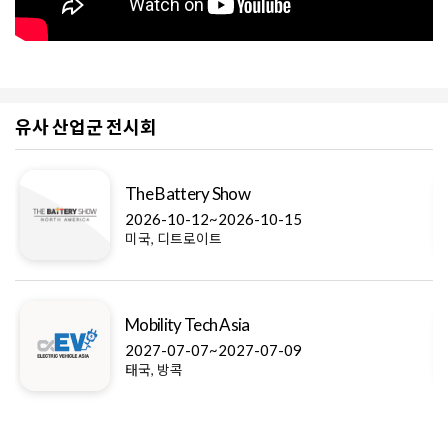
유사 산업군 전시회
The Battery Show
2026-10-12~2026-10-15
미국, 디트로이트
Mobility Tech Asia
2027-07-07~2027-07-09
태국, 방콕