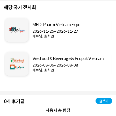
해당 국가 전시회
MEDI Pharm Vietnam Expo
2026-11-25~2026-11-27
베트남, 호치민
Vietfood & Beverage & Propak Vietnam
2026-08-06~2026-08-08
베트남, 호치민
0개 후기글
글쓰기
사용자 총 평점