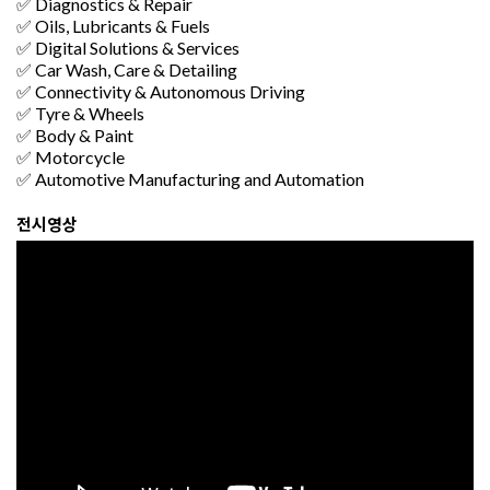
✅ Diagnostics & Repair
✅ Oils, Lubricants & Fuels
✅ Digital Solutions & Services
✅ Car Wash, Care & Detailing
✅ Connectivity & Autonomous Driving
✅ Tyre & Wheels
✅ Body & Paint
✅ Motorcycle
✅ Automotive Manufacturing and Automation
전시영상