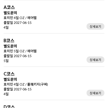
A코스
별도문의
호치민 4일 OZ / 에어텔
출발일 2027-06-15
상세보기
4일
B코스
별도문의
호치민 5일 OZ / 에어텔
출발일 2027-06-15
상세보기
5일
C코스
별도문의
호치민 4일 OZ / 풀패키지(구찌)
출발일 2027-06-15
상세보기
4일
D코스