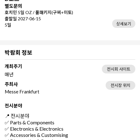
별도문의
호치민 5일 OZ / 풀패키지(구찌+미토)
출발일 2027-06-15
상세보기
5일
박람회 정보
개최주기
전시회 사이트
매년
주최사
전시장 위치
Messe Frankfurt
전시분야
📍 전시분야
✅ Parts & Components
✅ Electronics & Electronics
✅ Accessories & Customising