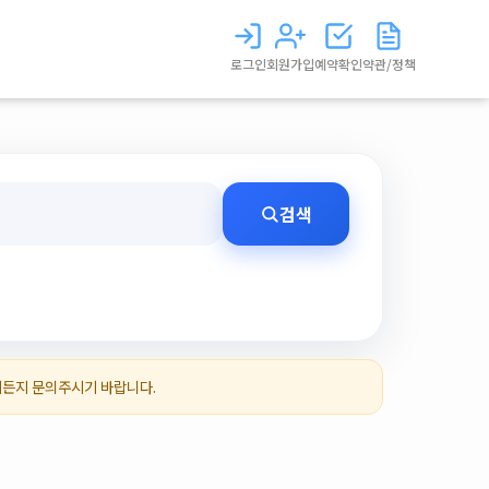
로그인
회원가입
예약확인
약관/정책
검색
제든지 문의주시기 바랍니다.