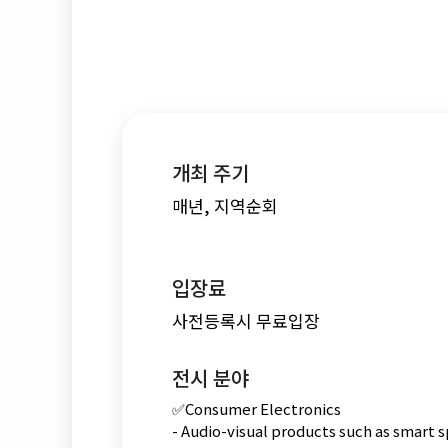
개최 주기
매년, 지역순회
입장료
사전등록시 무료입장
전시 분야
✅Consumer Electronics
- Audio-visual products such as smart