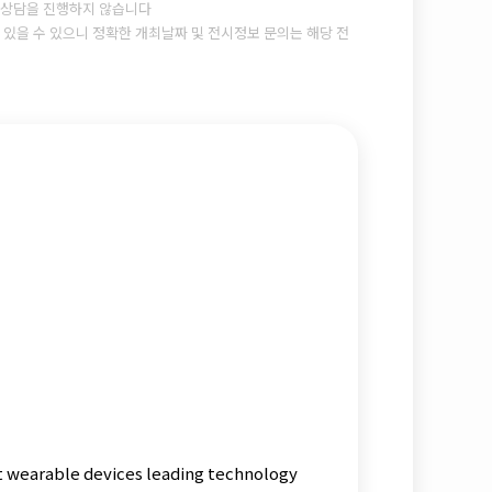
상담을 진행하지 않습니다
있을 수 있으니 정확한 개최날짜 및 전시정보 문의는 해당 전
rt wearable devices leading technology