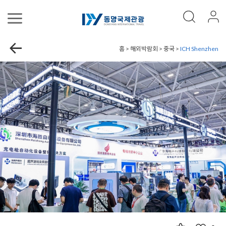
홈 > 해외박람회 > 중국 >
ICH Shenzhen