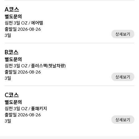
A코스
별도문의
심천 3일 OZ / 에어텔
출발일 2026-08-26
상세보기
3일
B코스
별도문의
심천 3일 OZ / 플러스팩(첫날차량)
출발일 2026-08-26
상세보기
3일
C코스
별도문의
심천 3일 OZ / 풀패키지
출발일 2026-08-26
상세보기
3일