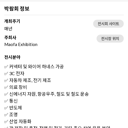
박람회 정보
개최주기
전시회 사이트
매년
주최사
전시장 위치
Maofa Exhibition
전시분야
✅ 커넥터 및 와이어 하네스 가공
✅ 3C 전자
✅ 자동차 제조, 전기 제조
✅ 의료 장비
✅ 신에너지 자원, 항공우주, 철도 및 철도 운송
✅ 통신
✅ 반도체
✅ 조명
✅ 산업 자동화