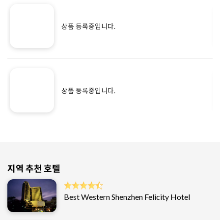
상품 등록중입니다.
상품 등록중입니다.
지역 추천 호텔
Best Western Shenzhen Felicity Hotel