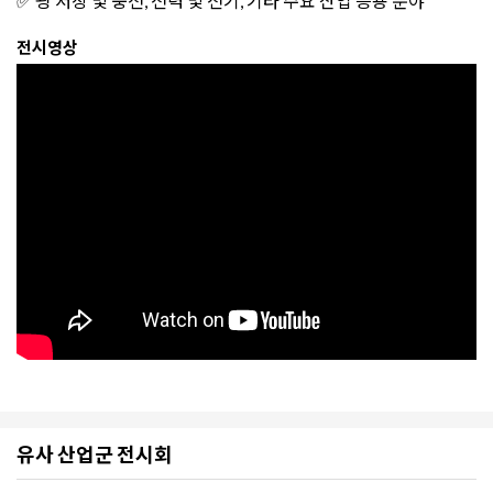
✅ 광 저장 및 충전, 전력 및 전기, 기타 주요 산업 응용 분야
전시영상
유사 산업군 전시회