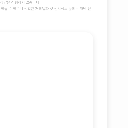
상담을 진행하지 않습니다
있을 수 있으니 정확한 개최날짜 및 전시정보 문의는 해당 전