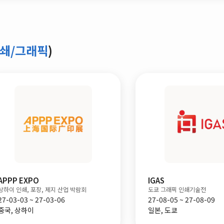
인쇄/그래픽
)
APPP EXPO
IGAS
상하이 인쇄, 포장, 제지 산업 박람회
도쿄 그래픽 인쇄기술전
27-03-03 ~ 27-03-06
27-08-05 ~ 27-08-09
중국, 상하이
일본, 도쿄