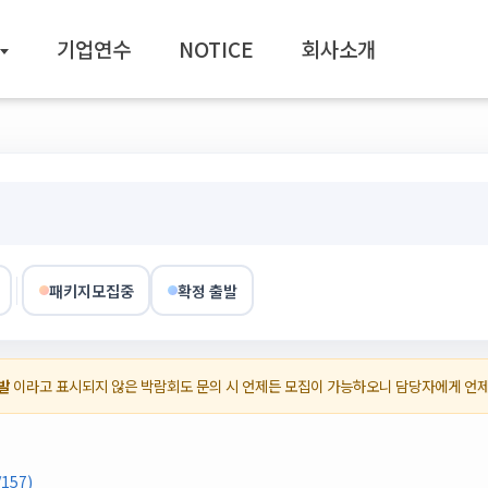
기업연수
NOTICE
회사소개
패키지모집중
확정 출발
발
이라고 표시되지 않은 박람회도 문의 시 언제든 모집이 가능하오니 담당자에게 언
157)