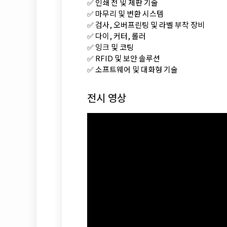
✅ 인쇄 전 및 제판 기술
✅ 마무리 및 변환 시스템
✅ 검사, 오버프린팅 및 라벨 부착 장비
✅ 다이, 커터, 롤러
✅ 잉크 및 코팅
✅ RFID 및 보안 솔루션
✅ 소프트웨어 및 대화형 기술
전시 영상