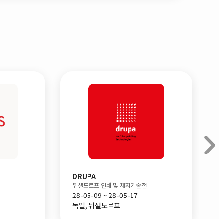
DRUPA
뒤셀도르프 인쇄 및 제지기술전
28-05-09 ~ 28-05-17
독일, 뒤셀도르프