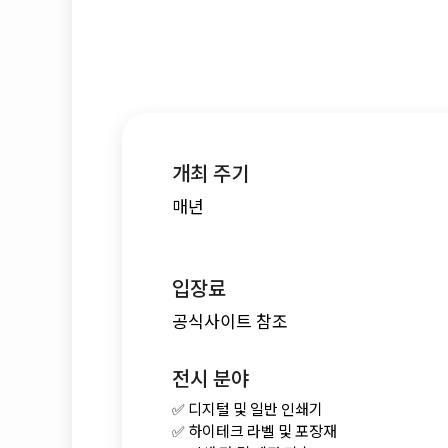
개최 주기
매년
입장료
공식사이트 참조
전시 분야
✅ 디지털 및 일반 인쇄기
✅ 하이테크 라벨 및 포장재