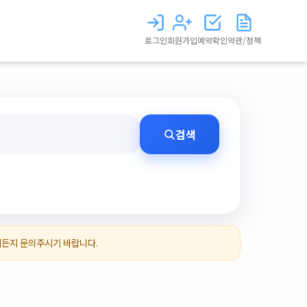
로그인
회원가입
예약확인
약관/정책
검색
제든지 문의주시기 바랍니다.