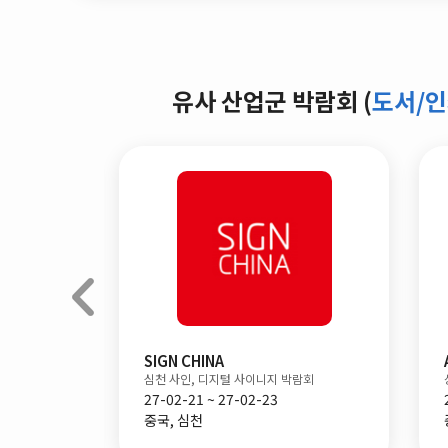
유사 산업군 박람회 (
도서/
SIGN CHINA
심천 사인, 디지털 사이니지 박람회
27-02-21 ~ 27-02-23
중국, 심천