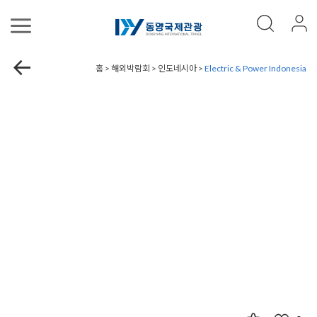
홈 > 해외박람회 > 인도네시아 >
Electric & Power Indonesia