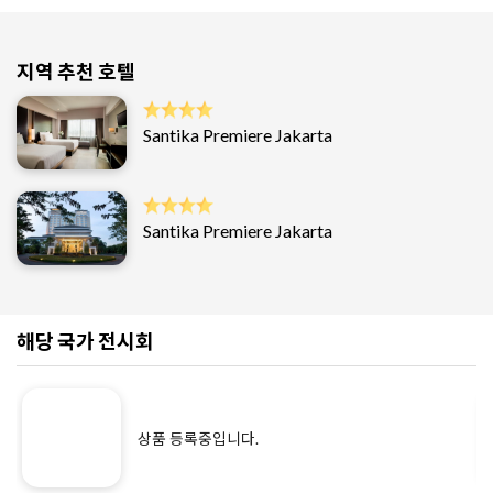
지역 추천 호텔
Santika Premiere Jakarta
Santika Premiere Jakarta
해당 국가 전시회
상품 등록중입니다.