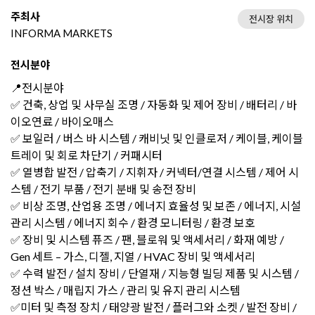
주최사
전시장 위치
INFORMA MARKETS
전시분야
📍전시분야
✅ 건축, 상업 및 사무실 조명 / 자동화 및 제어 장비 / 배터리 / 바
이오연료 / 바이오매스
✅ 보일러 / 버스 바 시스템 / 캐비닛 및 인클로저 / 케이블, 케이블
트레이 및 회로 차단기 / 커패시터
✅ 열병합 발전 / 압축기 / 지휘자 / 커넥터/연결 시스템 / 제어 시
스템 / 전기 부품 / 전기 분배 및 송전 장비
✅ 비상 조명, 산업용 조명 / 에너지 효율성 및 보존 / 에너지, 시설
관리 시스템 / 에너지 회수 / 환경 모니터링 / 환경 보호
✅ 장비 및 시스템 퓨즈 / 팬, 블로워 및 액세서리 / 화재 예방 /
Gen 세트 – 가스, 디젤, 지열 / HVAC 장비 및 액세서리
✅ 수력 발전 / 설치 장비 / 단열재 / 지능형 빌딩 제품 및 시스템 /
정션 박스 / 매립지 가스 / 관리 및 유지 관리 시스템
✅미터 및 측정 장치 / 태양광 발전 / 플러그와 소켓 / 발전 장비 /