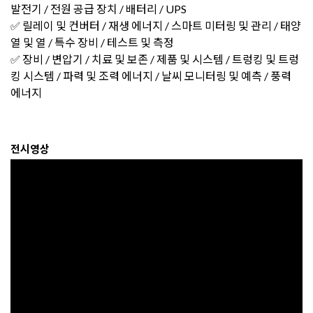
발전기 / 전원 공급 장치 / 배터리 / UPS
✅ 릴레이 및 컨버터 / 재생 에너지 / 스마트 미터링 및 관리 / 태양
열 및 열 / 특수 장비 / 테스트 및 측정
✅ 장비 / 변압기 / 치료 및 보존 / 제품 및 시스템 / 트렁킹 및 트렁
킹 시스템 / 파력 및 조력 에너지 / 날씨 모니터링 및 예측 / 풍력
에너지
전시영상