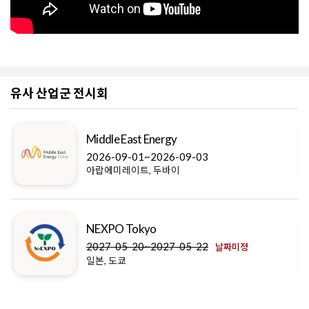
유사 산업군 전시회
Middle East Energy
2026-09-01~2026-09-03
아랍에미레이트, 두바이
NEXPO Tokyo
2027-05-20~2027-05-22
날짜미정
일본, 도쿄