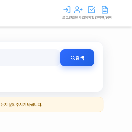
로그인
회원가입
예약확인
약관/정책
검색
제든지 문의주시기 바랍니다.