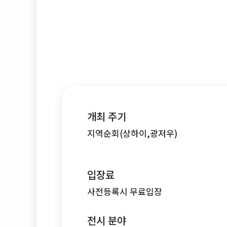
개최 주기
지역순회(상하이,광저우)
입장료
사전등록시 무료입장
전시 분야