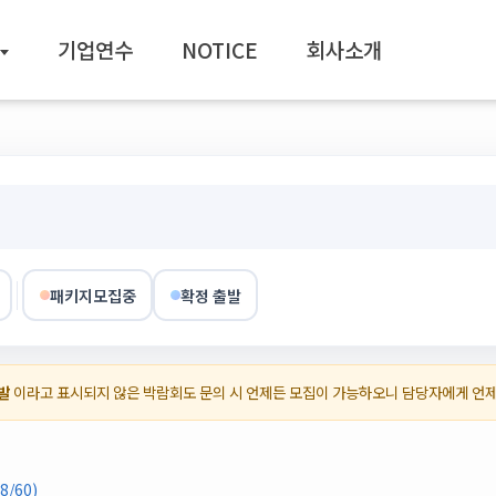
기업연수
NOTICE
회사소개
패키지모집중
확정 출발
발
이라고 표시되지 않은 박람회도 문의 시 언제든 모집이 가능하오니 담당자에게 언
/60)