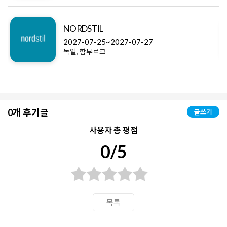
NORDSTIL
2027-07-25~2027-07-27
독일, 함부르크
0개 후기글
글쓰기
사용자 총 평점
0/5
목록