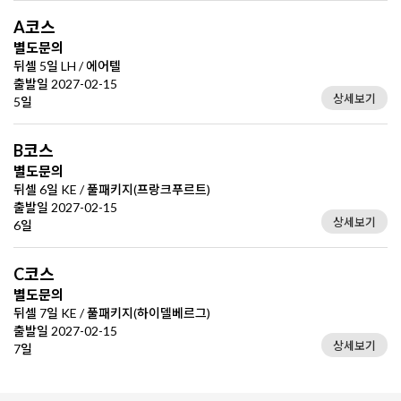
A코스
별도문의
뒤셀 5일 LH / 에어텔
출발일 2027-02-15
상세보기
5일
B코스
별도문의
뒤셀 6일 KE / 풀패키지(프랑크푸르트)
출발일 2027-02-15
상세보기
6일
C코스
별도문의
뒤셀 7일 KE / 풀패키지(하이델베르그)
출발일 2027-02-15
상세보기
7일