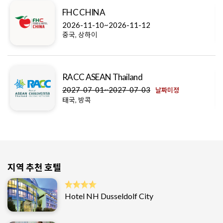
FHC CHINA
2026-11-10~2026-11-12
중국, 상하이
RACC ASEAN Thailand
2027-07-01~2027-07-03
날짜미정
태국, 방콕
지역 추천 호텔
Hotel NH Dusseldolf City