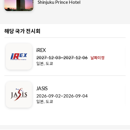
Shinjuku Prince Hotel
해당 국가 전시회
iREX
2027-12-03~2027-12-06
날짜미정
일본, 도쿄
JASIS
2026-09-02~2026-09-04
일본, 도쿄