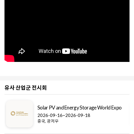
유사 산업군 전시회
Solar PV and Energy Storage World Expo
2026-09-16~2026-09-18
중국, 광저우