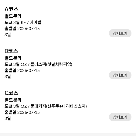
A코스
별도문의
도쿄 3일 KE / 에어텔
출발일 2026-07-15
상세보기
3일
B코스
별도문의
도쿄 3일 OZ / 플러스팩(첫날차량픽업)
출발일 2026-07-15
상세보기
3일
C코스
별도문의
도쿄 3일 OZ / 풀패키지(신주쿠+나리타신쇼지)
출발일 2026-07-15
상세보기
3일