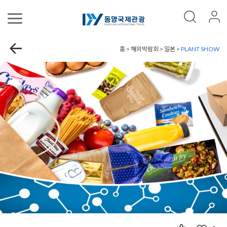
홈 > 해외박람회 > 일본 >
PLANT SHOW