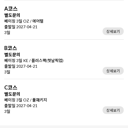
A코스
별도문의
베이징 3일 OZ / 에어텔
출발일 2027-04-21
상세보기
3일
B코스
별도문의
베이징 3일 KE / 플러스팩(첫날픽업)
출발일 2027-04-21
상세보기
3일
C코스
별도문의
베이징 3일 OZ / 풀패키지
출발일 2027-04-21
상세보기
3일