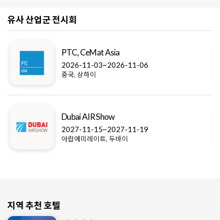
유사 산업군 전시회
PTC, CeMat Asia
2026-11-03~2026-11-06
중국, 상하이
Dubai AIR Show
2027-11-15~2027-11-19
아랍에미레이트, 두바이
지역 추천 호텔