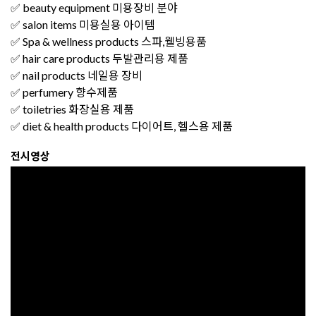
✅ beauty equipment 미용장비 분야
✅ salon items 미용실용 아이템
✅ Spa & wellness products 스파,웰빙용품
✅ hair care products 두발관리용 제품
✅ nail products 네일용 장비
✅ perfumery 향수제품
✅ toiletries 화장실용 제품
✅ diet & health products 다이어트, 헬스용 제품
전시영상