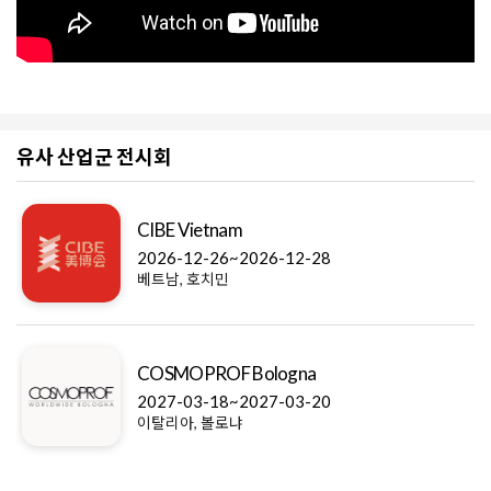
유사 산업군 전시회
CIBE Vietnam
2026-12-26~2026-12-28
베트남, 호치민
COSMOPROF Bologna
2027-03-18~2027-03-20
이탈리아, 볼로냐