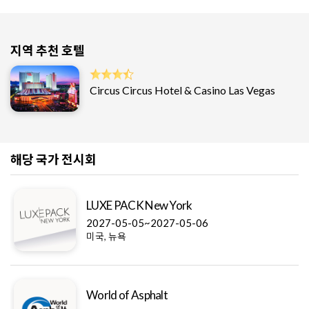
지역 추천 호텔
Circus Circus Hotel & Casino Las Vegas
해당 국가 전시회
LUXE PACK New York
2027-05-05~2027-05-06
미국, 뉴욕
World of Asphalt