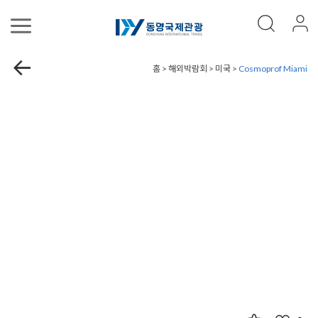
홈 > 해외박람회 > 미국 >
Cosmoprof Miami