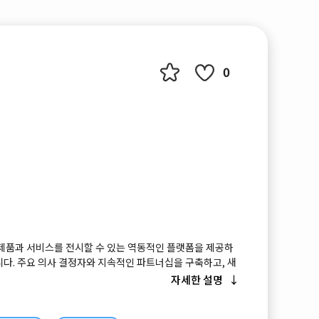
0
 제품과 서비스를 전시할 수 있는 역동적인 플랫폼을 제공하
니다. 주요 의사 결정자와 지속적인 파트너십을 구축하고, 새
 통찰력을 얻고, 이들과 적극적으로 상호 작용하여 비즈니스
자세한 설명