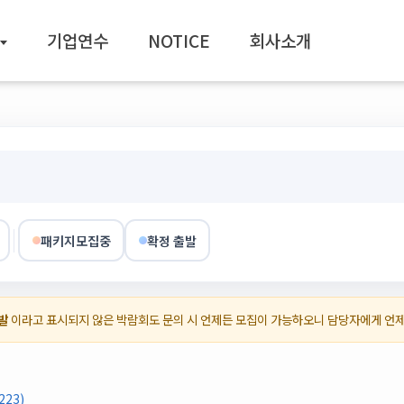
기업연수
NOTICE
회사소개
패키지모집중
확정 출발
발
이라고 표시되지 않은 박람회도 문의 시 언제든 모집이 가능하오니 담당자에게 언
23)