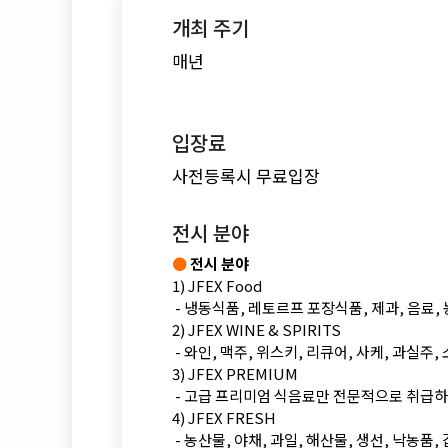
개최 주기
매년
입장료
사전등록시 무료입장
전시 분야
●
전시 분야
1) JFEX Food
- 냉동식품, 레토르프 포장식품, 제과, 음료
2) JFEX WINE & SPIRITS
- 와인, 맥주, 위스키, 리큐어, 사케, 과실주,
3) JFEX PREMIUM
- 고급 프리미엄 식음료만 전문적으로 취급하
4) JFEX FRESH
- 농산물, 야채, 과일, 해산물, 생선, 낙농품,