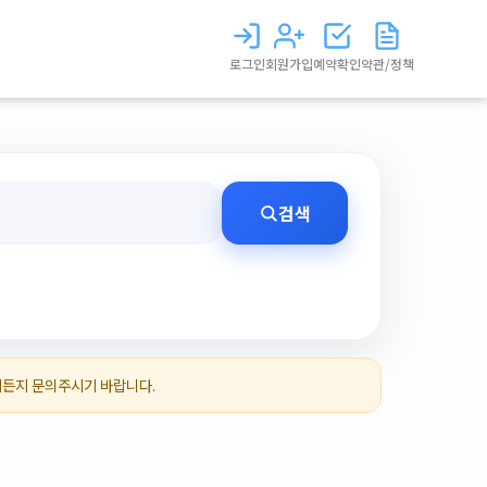
로그인
회원가입
예약확인
약관/정책
검색
제든지 문의주시기 바랍니다.