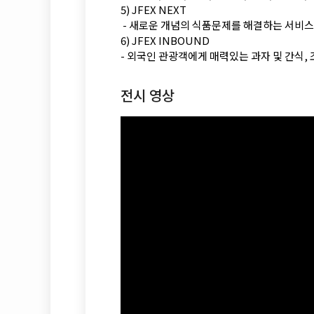
5) JFEX NEXT
- 새로운 개념의 식품문제를 해결하는 서비스,
6) JFEX INBOUND
- 외국인 관광객에게 매력있는 과자 및 간식, 
전시 영상