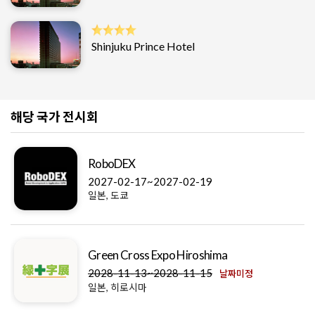
Shinjuku Prince Hotel
해당 국가 전시회
RoboDEX
2027-02-17~2027-02-19
일본, 도쿄
Green Cross Expo Hiroshima
2028-11-13~2028-11-15
날짜미정
일본, 히로시마