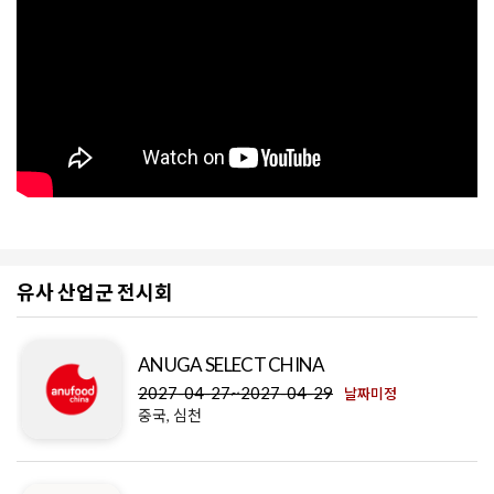
유사 산업군 전시회
ANUGA SELECT CHINA
2027-04-27~2027-04-29
날짜미정
중국, 심천