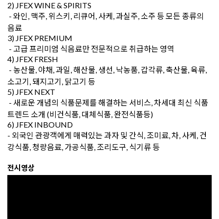
2) JFEX WINE & SPIRITS
- 와인, 맥주, 위스키, 리큐어, 사케, 과실주, 소주 등 모든 종류의
음료
3) JFEX PREMIUM
- 고급 프리미엄 식음료만 전문적으로 취급하는 영역
4) JFEX FRESH
- 농산물, 야채, 과일, 해산물, 생선, 낙농품, 갑각류, 축산물, 육류,
소고기, 돼지고기, 닭고기 등
5) JFEX NEXT
- 새로운 개념의 식품문제를 해결하는 서비스, 차세대 최신 식품
트렌드 소개 (비건식품, 대체식품, 완전식품등)
6) JFEX INBOUND
- 외국인 관광객에게 매력있는 과자 및 간식, 조미료, 차, 사케, 건
강식품, 청량음료, 가공식품, 조리도구, 식기류 등
전시영상