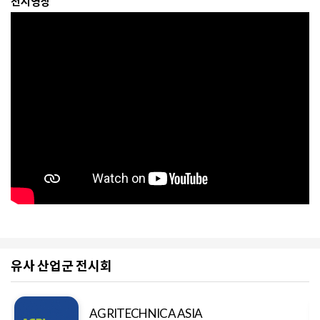
전시영상
유사 산업군 전시회
AGRITECHNICA ASIA