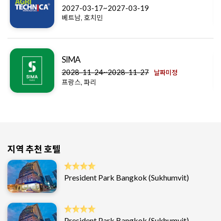
2027-03-17~2027-03-19
베트남, 호치민
SIMA
2028-11-24~2028-11-27
날짜미정
프랑스, 파리
지역 추천 호텔
President Park Bangkok (Sukhumvit)
President Park Bangkok (Sukhumvit)