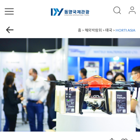
홈 > 해외박람회 > 태국 >
HORTI ASIA