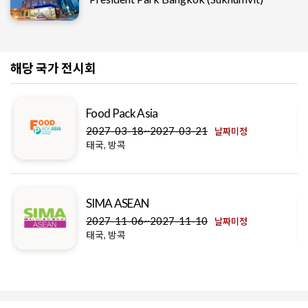
해당 국가 전시회
Food Pack Asia
2027-03-18~2027-03-21
날짜미정
태국, 방콕
SIMA ASEAN
2027-11-06~2027-11-10
날짜미정
태국, 방콕