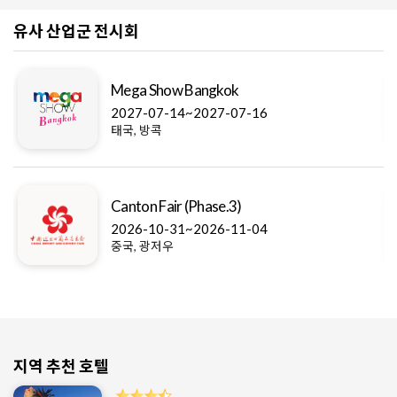
유사 산업군 전시회
Mega Show Bangkok
2027-07-14~2027-07-16
태국, 방콕
Canton Fair (Phase.3)
2026-10-31~2026-11-04
중국, 광저우
지역 추천 호텔