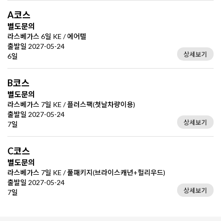
A코스
별도문의
라스베가스 6일 KE / 에어텔
출발일 2027-05-24
상세보기
6일
B코스
별도문의
라스베가스 7일 KE / 플러스팩(첫날차량이용)
출발일 2027-05-24
상세보기
7일
C코스
별도문의
라스베가스 7일 KE / 풀패키지(브라이스캐년+헐리우드)
출발일 2027-05-24
상세보기
7일