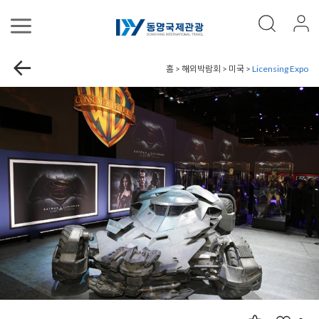
홈 > 해외박람회 > 미국 >
Licensing Expo